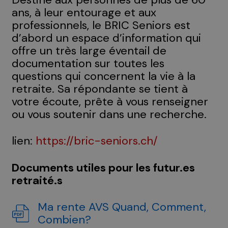
ans, à leur entourage et aux
professionnels, le BRIC Seniors est
d’abord un espace d’information qui
offre un très large éventail de
documentation sur toutes les
questions qui concernent la vie à la
retraite. Sa répondante se tient à
votre écoute, prête à vous renseigner
ou vous soutenir dans une recherche.
lien:
https://bric-seniors.ch/
Documents utiles pour les futur.es
retraité.s
Ma rente AVS Quand, Comment,
Combien?