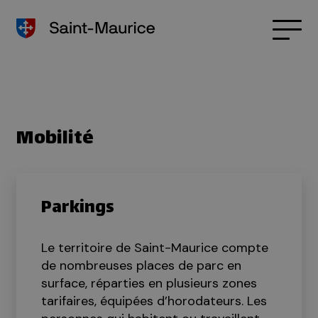
Mobilité
Parkings
Le territoire de Saint-Maurice compte
de nombreuses places de parc en
surface, réparties en plusieurs zones
tarifaires, équipées d’horodateurs. Les