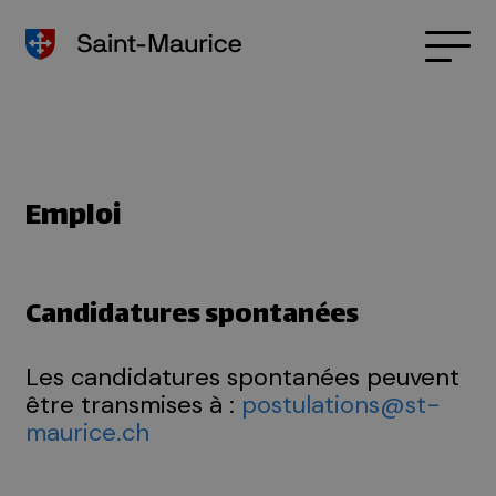
Emploi
Candidatures spontanées
Les candidatures spontanées peuvent
être transmises à :
postulations@st-
maurice.ch