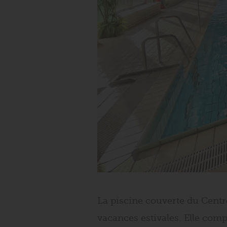
La piscine couverte du Centre
vacances estivales. Elle com