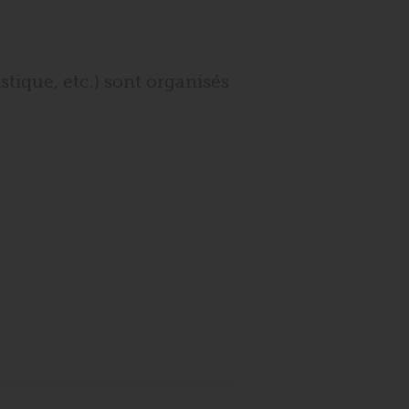
stique, etc.) sont organisés