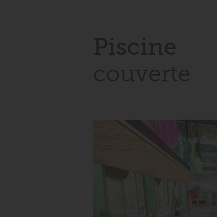
Piscine
couverte