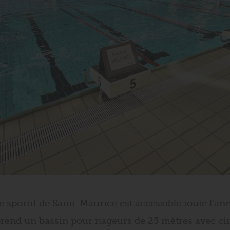
 sportif de Saint-Maurice est accessible toute l'an
prend un bassin pour nageurs de 25 mètres avec cin