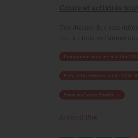
Cours et activités tou
Une dizaine de cours différ
tout au long de l’année po
Programme cours de natation 20
Fiche d'inscription année 2026-2
Stage au Centre Sportif
Accessibilité