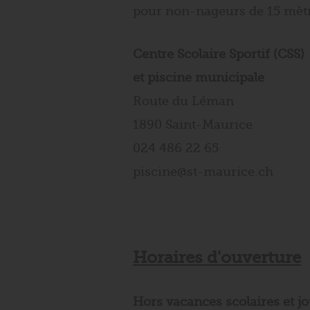
pour non-nageurs de 15 mètr
Centre Scolaire Sportif (CSS)
et piscine municipale
Route du Léman
1890 Saint-Maurice
024 486 22 65
piscine@st-maurice.ch
Horaires d'ouverture
Hors vacances scolaires et jo