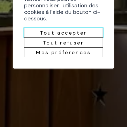
personnaliser l'utilisation des
cookies à l'aide du bouton ci-
dessous.
Tout accepter
Tout refuser
Mes préférences