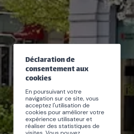
Déclaration de
consentement aux
cookies
En poursuivant votre
navigation sur ce site, vous
acceptez l'utilisation de
cookies pour améliorer votre
expérience utilisateur et
réaliser des statistiques de
visites. Vous pouvez