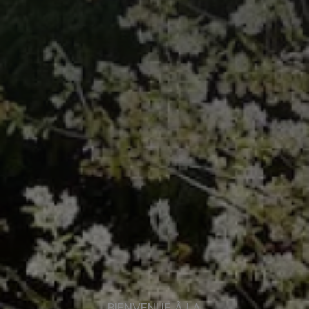
BIENVENUE À LA