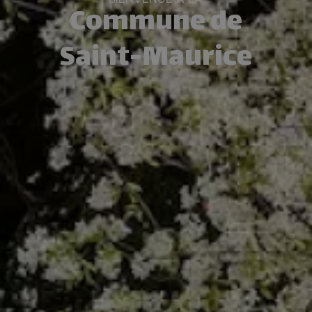
Commune de
Saint-Maurice