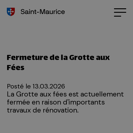
Fermeture de la Grotte aux
Fées
Posté le
13.03.2026
La Grotte aux fées est actuellement
fermée en raison d'importants
travaux de rénovation.