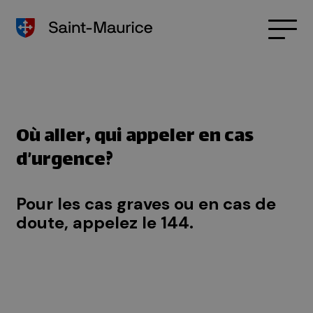
Où aller, qui appeler en cas
d’urgence?
Pour les cas graves ou en cas de
doute, appelez le 144.