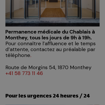
Permanence médicale du Chablais à
Monthey, tous les jours de 9h à 19h.
Pour connaître l’affluence et le temps
d’attente, contactez au préalable par
téléphone
.
Route de Morgins 54, 1870 Monthey
+41 58 773 11 46
Pour les urgences 24 heures / 24