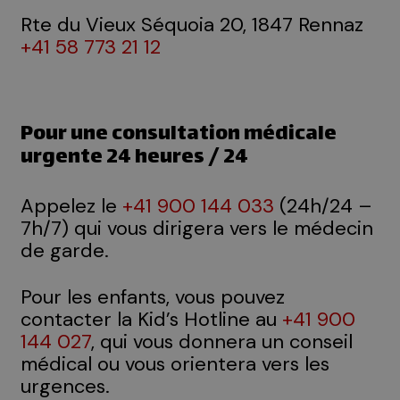
Rte du Vieux Séquoia 20, 1847 Rennaz
+41 58 773 21 12
Pour une consultation médicale
urgente 24 heures / 24
Appelez le
+41 900 144 033
(24h/24 –
7h/7) qui vous dirigera vers le médecin
de garde.
Pour les enfants, vous pouvez
contacter la Kid’s Hotline au
+41 900
144 027
, qui vous donnera un conseil
médical ou vous orientera vers les
urgences.