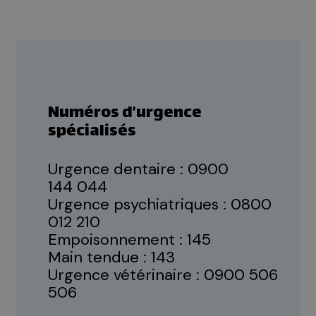
Numéros d’urgence
spécialisés
Urgence dentaire :
0900
144 044
Urgence psychiatriques :
0800
012 210
Empoisonnement :
145
Main tendue :
143
Urgence vétérinaire :
0900 506
506