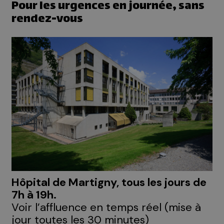
Pour les urgences en journée, sans
rendez-vous
Hôpital de Martigny, tous les jours de
7h à 19h.
Voir l’affluence en temps réel (mise à
jour toutes les 30 minutes)