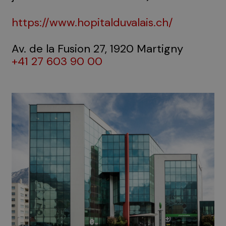
https://www.hopitalduvalais.ch/
Av. de la Fusion 27, 1920 Martigny
+41 27 603 90 00