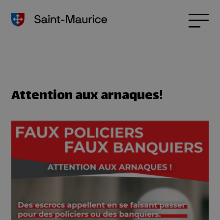
Attention aux arnaques!