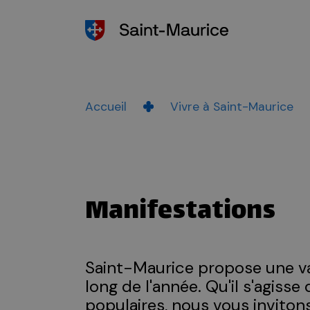
Accueil
Vivre à Saint-Maurice
Manifestations
Saint-Maurice propose une var
long de l'année. Qu'il s'agisse
populaires, nous vous inviton