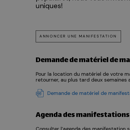
uniques!
ANNONCER UNE MANIFESTATION
Demande de matériel de ma
Pour la location du matériel de votre m
retourner, au plus tard deux semaines a
Demande de matériel de manifest
Agenda des manifestation
Consulter l’agenda des manifestation s