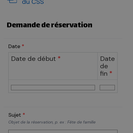
du CSS
Demande de réservation
Date
*
Date de début
*
Date
de
fin
*
Sujet
*
Objet de la réservation, p. ex : Fête de famille