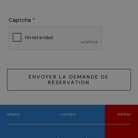
Captcha
*
ENVOYER LA DEMANDE DE
RÉSERVATION
emploi
contact
médias