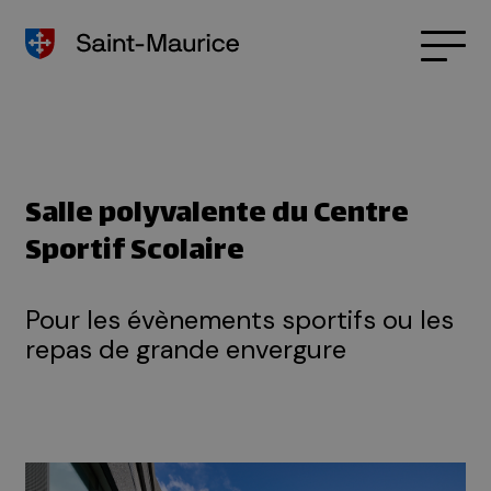
Salle polyvalente du Centre
Sportif Scolaire
Pour les évènements sportifs ou les
repas de grande envergure