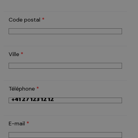
Code postal
*
Ville
*
Téléphone
*
E-mail
*