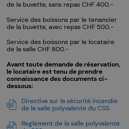
de la buvette, sans repas CHF 400.-
Service des boissons par le tenancier
de la buvette, avec repas CHF 500.-
Service des boissons par le locataire
de la salle CHF 800.-
Avant toute demande de réservation,
le locataire est tenu de prendre
connaissance des documents ci-
dessous:
Directive sur la sécurité incendie
de la salle polyvalente du CSS
Reglement de la salle polyvalente