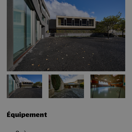
Équipement