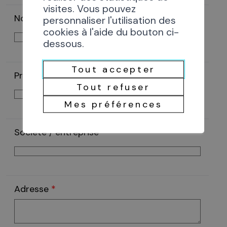
visites. Vous pouvez
Nom
*
personnaliser l'utilisation des
cookies à l'aide du bouton ci-
dessous.
Tout accepter
Prénom
*
Tout refuser
Mes préférences
Société / entreprise
Adresse
*