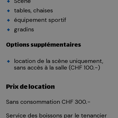
Scène
tables, chaises
équipement sportif
gradins
Options supplémentaires
location de la scène uniquement,
sans accès à la salle (CHF 100.-)
Prix de location
Sans consommation CHF 300.-
Service des boissons par le tenancier