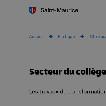
Accueil
Pratique
Chantier
Secteur du collèg
Les travaux de transformatio