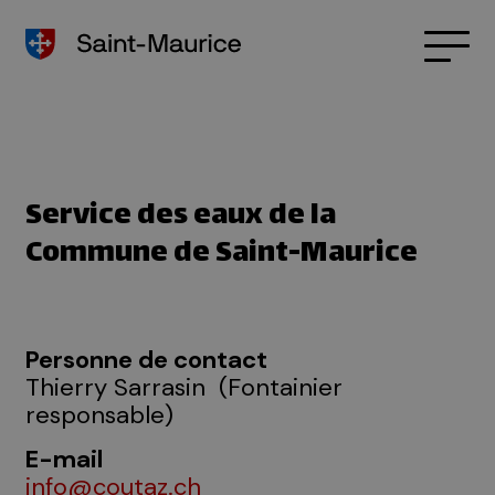
Service des eaux de la
Commune de Saint-Maurice
Personne de contact
Thierry Sarrasin
(
Fontainier
responsable
)
E-mail
info@coutaz.ch