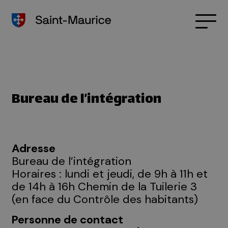
Bureau de l’intégration
Adresse
Bureau de l’intégration
Horaires : lundi et jeudi, de 9h à 11h et
de 14h à 16h Chemin de la Tuilerie 3
(en face du Contrôle des habitants)
Personne de contact