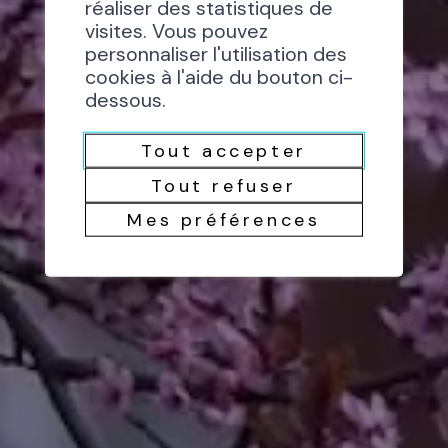
réaliser des statistiques de
visites. Vous pouvez
personnaliser l'utilisation des
cookies à l'aide du bouton ci-
dessous.
Tout accepter
Tout refuser
Mes préférences