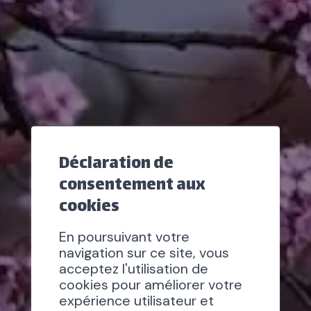
Déclaration de
consentement aux
cookies
En poursuivant votre
navigation sur ce site, vous
acceptez l'utilisation de
cookies pour améliorer votre
expérience utilisateur et