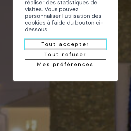
réaliser des statistiques de
visites. Vous pouvez
personnaliser l'utilisation des
cookies à l'aide du bouton ci-
dessous.
Tout accepter
Tout refuser
Mes préférences