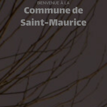
BIENVENUE À LA
Commune de
Saint-Maurice