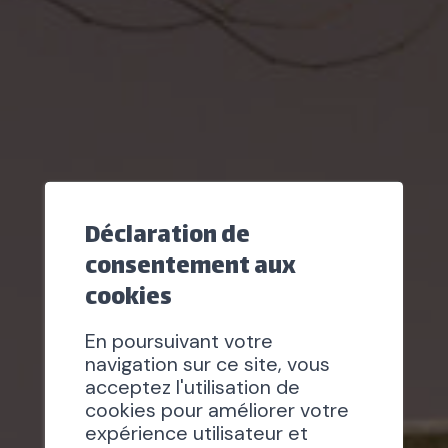
Déclaration de
consentement aux
cookies
En poursuivant votre
navigation sur ce site, vous
acceptez l'utilisation de
cookies pour améliorer votre
expérience utilisateur et